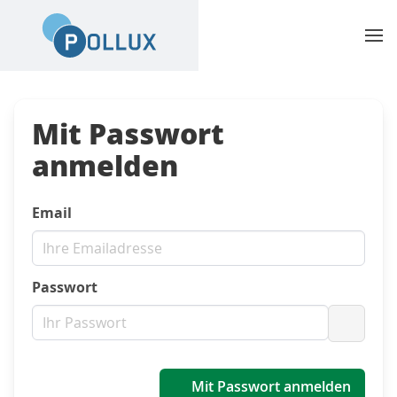
Mit Passwort
anmelden
Email
Passwort
Passwo
Mit Passwort anmelden