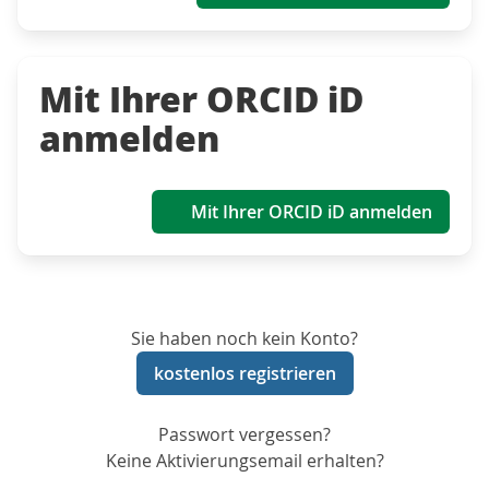
Mit Ihrer ORCID iD
anmelden
Mit Ihrer ORCID iD anmelden
Sie haben noch kein Konto?
kostenlos registrieren
Passwort vergessen?
Keine Aktivierungsemail erhalten?