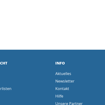
ICHT
INFO
Aktuelles
Newsletter
rlisten
Kontakt
Hilfe
Unsere Partner