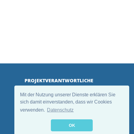
PROJEKTVERANTWORTLICHE
Mit der Nutzung unserer Dienste erklären Sie
sich damit einverstanden, dass wir Cookies
verwenden.
Datenschutz
OK