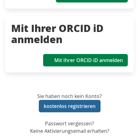
Mit Ihrer ORCID iD
anmelden
Mit Ihrer ORCID iD anmelden
Sie haben noch kein Konto?
kostenlos registrieren
Passwort vergessen?
Keine Aktivierungsemail erhalten?