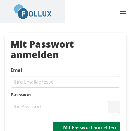
Mit Passwort
anmelden
Email
Passwort
Passwo
Mit Passwort anmelden