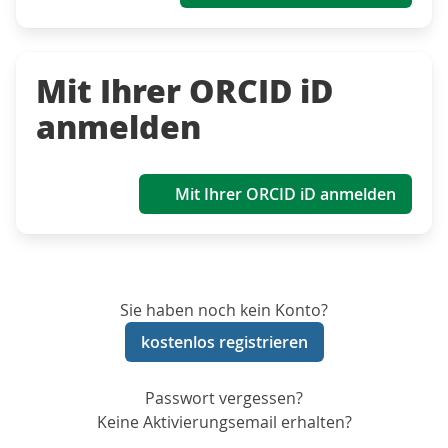
Mit Ihrer ORCID iD
anmelden
Mit Ihrer ORCID iD anmelden
Sie haben noch kein Konto?
kostenlos registrieren
Passwort vergessen?
Keine Aktivierungsemail erhalten?