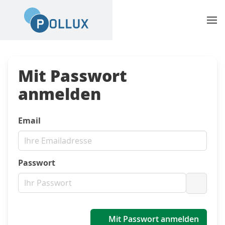
Mit Passwort
anmelden
Email
Passwort
Passwo
Mit Passwort anmelden