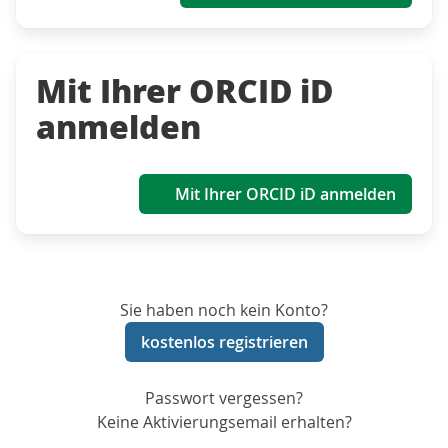
Mit Ihrer ORCID iD
anmelden
Mit Ihrer ORCID iD anmelden
Sie haben noch kein Konto?
kostenlos registrieren
Passwort vergessen?
Keine Aktivierungsemail erhalten?