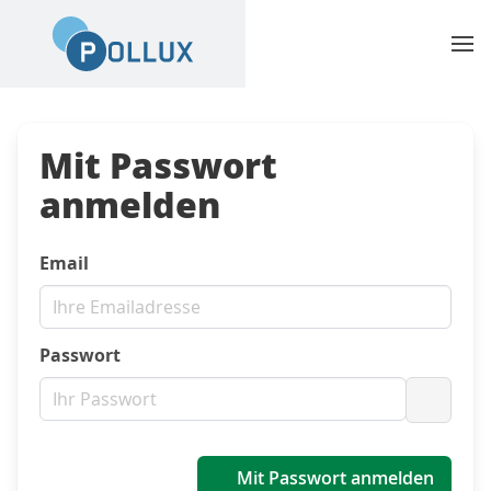
Mit Passwort
anmelden
Email
Passwort
Passwo
Mit Passwort anmelden