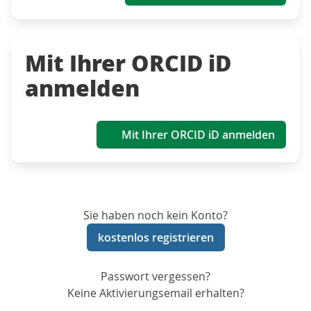
Mit Ihrer ORCID iD
anmelden
Mit Ihrer ORCID iD anmelden
Sie haben noch kein Konto?
kostenlos registrieren
Passwort vergessen?
Keine Aktivierungsemail erhalten?