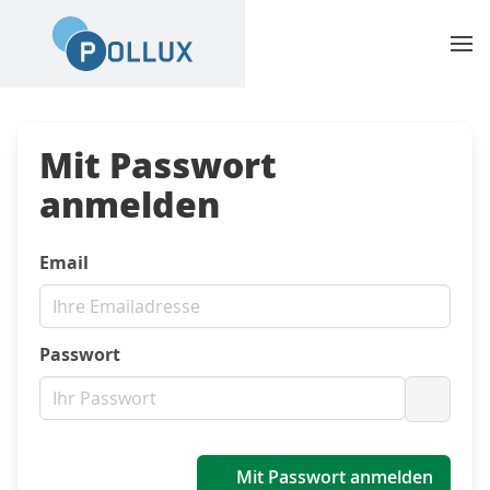
Mit Passwort
anmelden
Email
Passwort
Passwo
Mit Passwort anmelden