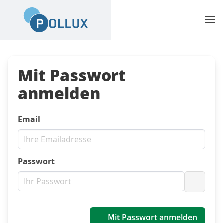
Mit Passwort
anmelden
Email
Passwort
Passwo
Mit Passwort anmelden