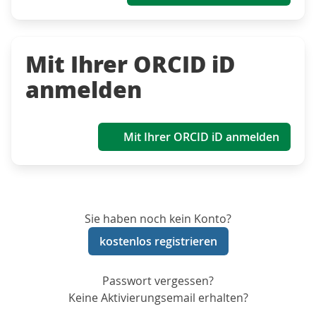
Mit Ihrer ORCID iD
anmelden
Mit Ihrer ORCID iD anmelden
Sie haben noch kein Konto?
kostenlos registrieren
Passwort vergessen?
Keine Aktivierungsemail erhalten?