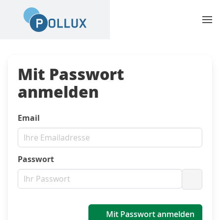
Mit Passwort
anmelden
Email
Passwort
Passwo
Mit Passwort anmelden