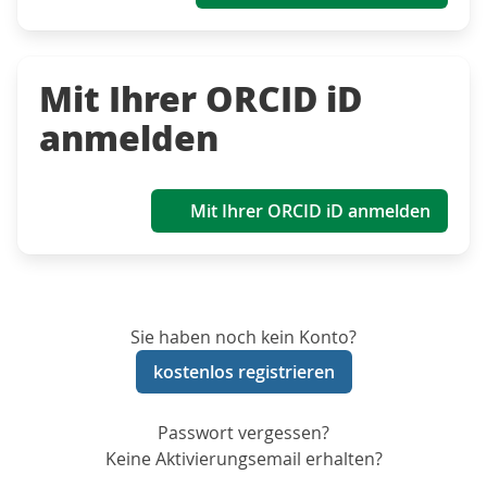
Mit Ihrer ORCID iD
anmelden
Mit Ihrer ORCID iD anmelden
Sie haben noch kein Konto?
kostenlos registrieren
Passwort vergessen?
Keine Aktivierungsemail erhalten?