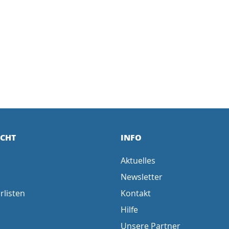
ICHT
INFO
Aktuelles
Newsletter
rlisten
Kontakt
Hilfe
Unsere Partner