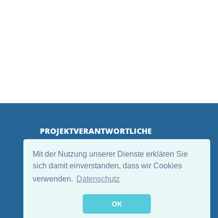
PROJEKTVERANTWORTLICHE
Mit der Nutzung unserer Dienste erklären Sie
sich damit einverstanden, dass wir Cookies
verwenden.
Datenschutz
OK