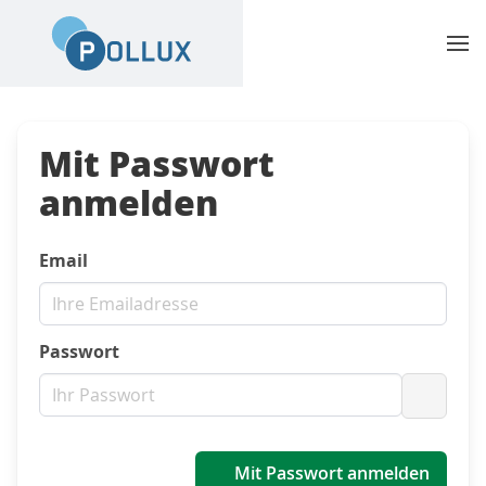
Mit Passwort
anmelden
Email
Passwort
Passwo
Mit Passwort anmelden