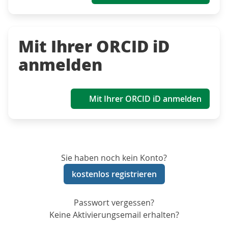
Mit Ihrer ORCID iD
anmelden
Mit Ihrer ORCID iD anmelden
Sie haben noch kein Konto?
kostenlos registrieren
Passwort vergessen?
Keine Aktivierungsemail erhalten?