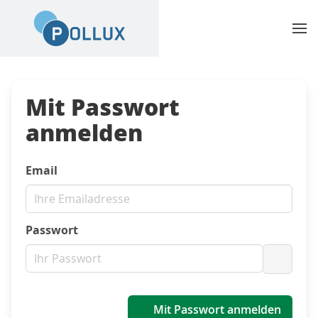
Mit Passwort
anmelden
Email
Passwort
Passwo
Mit Passwort anmelden