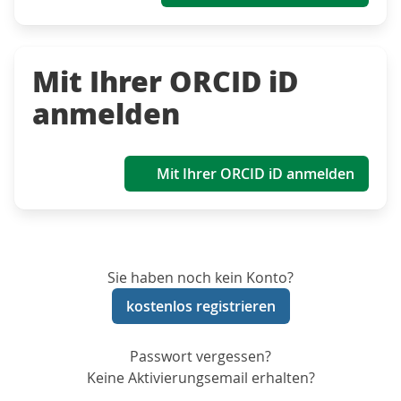
Mit Ihrer ORCID iD
anmelden
Mit Ihrer ORCID iD anmelden
Sie haben noch kein Konto?
kostenlos registrieren
Passwort vergessen?
Keine Aktivierungsemail erhalten?