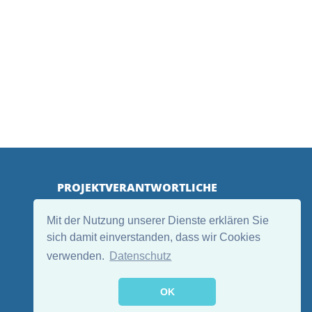
PROJEKTVERANTWORTLICHE
Mit der Nutzung unserer Dienste erklären Sie
sich damit einverstanden, dass wir Cookies
verwenden.
Datenschutz
OK