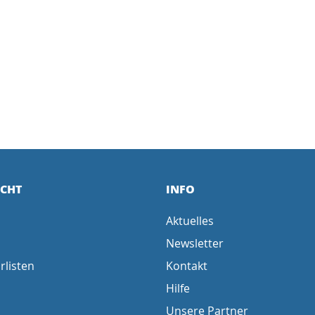
ICHT
INFO
Aktuelles
Newsletter
rlisten
Kontakt
Hilfe
Unsere Partner