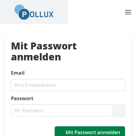
Mit Passwort
anmelden
Email
Passwort
Passwo
Mit Passwort anmelden