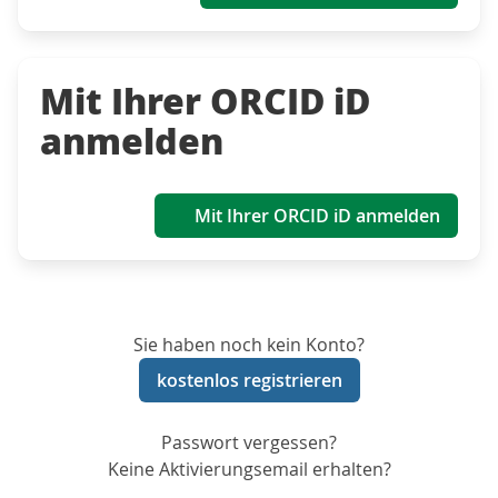
Mit Ihrer ORCID iD
anmelden
Mit Ihrer ORCID iD anmelden
Sie haben noch kein Konto?
kostenlos registrieren
Passwort vergessen?
Keine Aktivierungsemail erhalten?