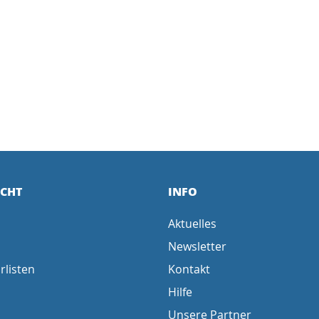
ICHT
INFO
Aktuelles
Newsletter
rlisten
Kontakt
Hilfe
Unsere Partner