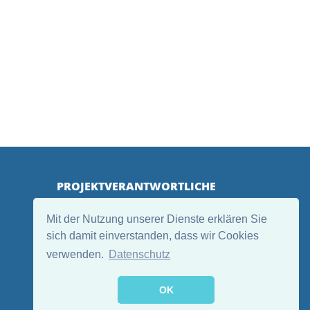
PROJEKTVERANTWORTLICHE
Mit der Nutzung unserer Dienste erklären Sie
sich damit einverstanden, dass wir Cookies
verwenden.
Datenschutz
OK