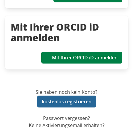
Mit Ihrer ORCID iD
anmelden
Mit Ihrer ORCID iD anmelden
Sie haben noch kein Konto?
kostenlos registrieren
Passwort vergessen?
Keine Aktivierungsemail erhalten?