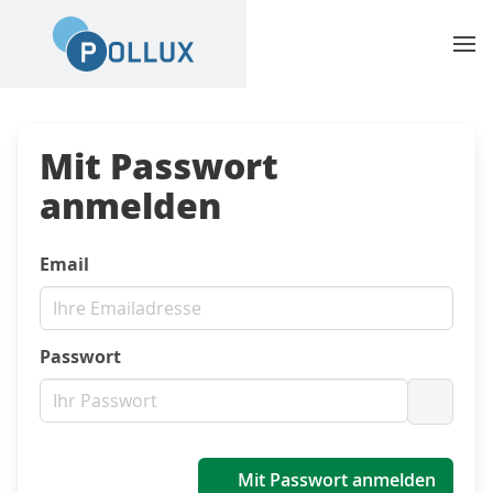
Mit Passwort
anmelden
Email
Passwort
Passwo
Mit Passwort anmelden