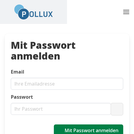
Mit Passwort
anmelden
Email
Passwort
Passwo
Mit Passwort anmelden