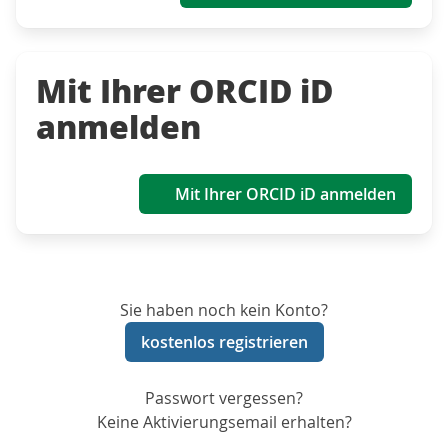
Mit Ihrer ORCID iD
anmelden
Mit Ihrer ORCID iD anmelden
Sie haben noch kein Konto?
kostenlos registrieren
Passwort vergessen?
Keine Aktivierungsemail erhalten?