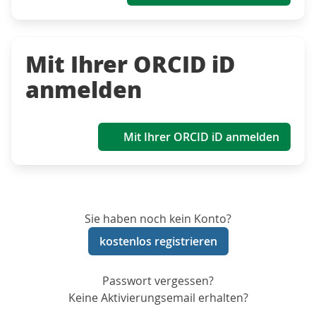
Mit Ihrer ORCID iD
anmelden
Mit Ihrer ORCID iD anmelden
Sie haben noch kein Konto?
kostenlos registrieren
Passwort vergessen?
Keine Aktivierungsemail erhalten?