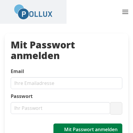
Mit Passwort
anmelden
Email
Passwort
Passwo
Mit Passwort anmelden