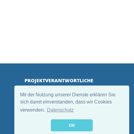
PROJEKTVERANTWORTLICHE
Mit der Nutzung unserer Dienste erklären Sie
sich damit einverstanden, dass wir Cookies
verwenden.
Datenschutz
OK