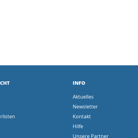
ICHT
INFO
Aktuelles
Newsletter
rlisten
Kontakt
Hilfe
Unsere Partner