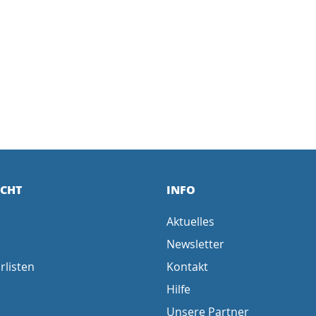
ICHT
INFO
Aktuelles
Newsletter
rlisten
Kontakt
Hilfe
Unsere Partner