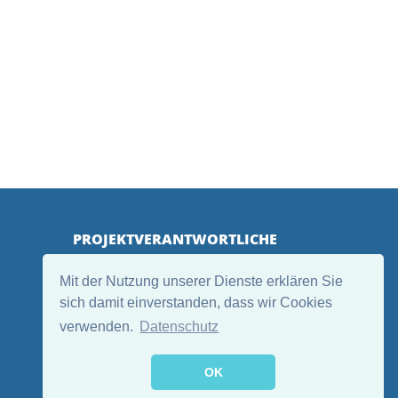
PROJEKTVERANTWORTLICHE
Mit der Nutzung unserer Dienste erklären Sie
sich damit einverstanden, dass wir Cookies
verwenden.
Datenschutz
OK