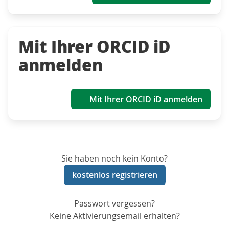
Mit Ihrer ORCID iD
anmelden
Mit Ihrer ORCID iD anmelden
Sie haben noch kein Konto?
kostenlos registrieren
Passwort vergessen?
Keine Aktivierungsemail erhalten?