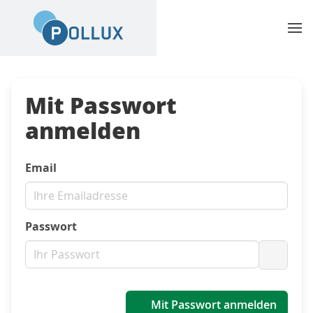
Mit Passwort
anmelden
Email
Passwort
Passwo
Mit Passwort anmelden