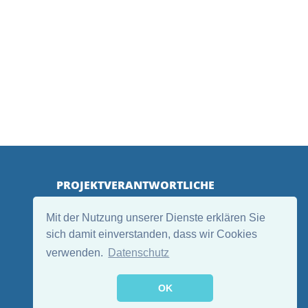
PROJEKTVERANTWORTLICHE
Mit der Nutzung unserer Dienste erklären Sie
sich damit einverstanden, dass wir Cookies
verwenden.
Datenschutz
OK