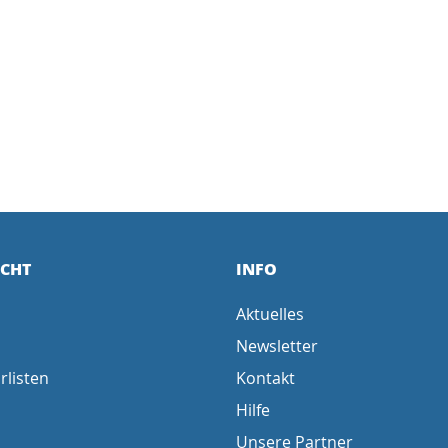
ICHT
INFO
Aktuelles
Newsletter
rlisten
Kontakt
Hilfe
Unsere Partner