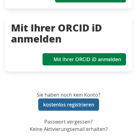
Mit Ihrer ORCID iD
anmelden
Mit Ihrer ORCID iD anmelden
Sie haben noch kein Konto?
kostenlos registrieren
Passwort vergessen?
Keine Aktivierungsemail erhalten?