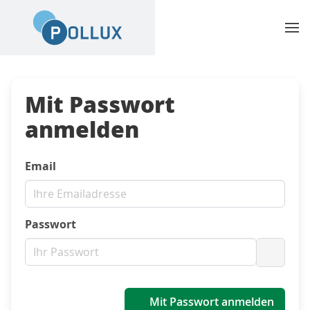
Mit Passwort
anmelden
Email
Passwort
Passwo
Mit Passwort anmelden