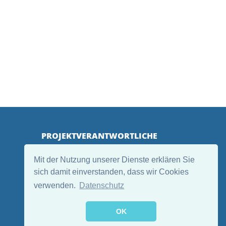
PROJEKTVERANTWORTLICHE
Mit der Nutzung unserer Dienste erklären Sie
sich damit einverstanden, dass wir Cookies
verwenden.
Datenschutz
OK