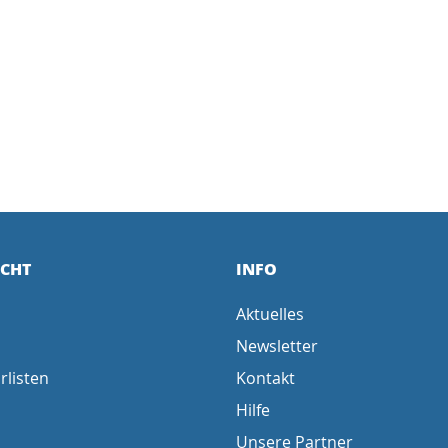
ICHT
INFO
Aktuelles
Newsletter
rlisten
Kontakt
Hilfe
Unsere Partner