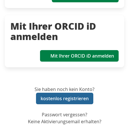
Mit Ihrer ORCID iD
anmelden
Mit Ihrer ORCID iD anmelden
Sie haben noch kein Konto?
kostenlos registrieren
Passwort vergessen?
Keine Aktivierungsemail erhalten?