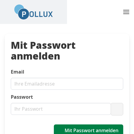
Mit Passwort
anmelden
Email
Passwort
Passwo
Mit Passwort anmelden