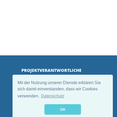
PROJEKTVERANTWORTLICHE
Mit der Nutzung unserer Dienste erklären Sie
sich damit einverstanden, dass wir Cookies
verwenden.
Datenschutz
OK