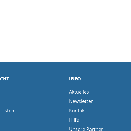
ICHT
INFO
Aktuelles
Newsletter
rlisten
Kontakt
Hilfe
Unsere Partner