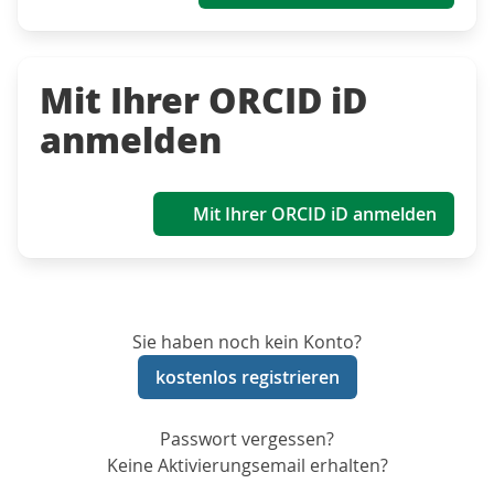
Mit Ihrer ORCID iD
anmelden
Mit Ihrer ORCID iD anmelden
Sie haben noch kein Konto?
kostenlos registrieren
Passwort vergessen?
Keine Aktivierungsemail erhalten?