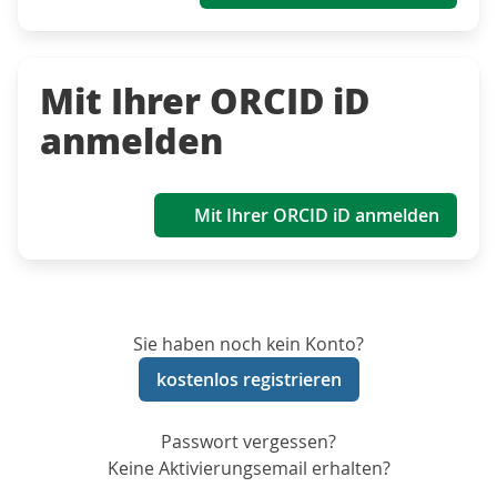
Mit Ihrer ORCID iD
anmelden
Mit Ihrer ORCID iD anmelden
Sie haben noch kein Konto?
kostenlos registrieren
Passwort vergessen?
Keine Aktivierungsemail erhalten?