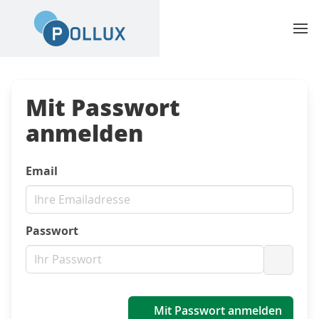
Mit Passwort
anmelden
Email
Passwort
Passwo
Mit Passwort anmelden