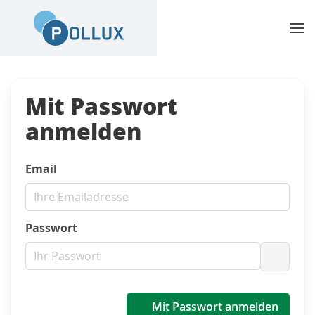
Mit Passwort
anmelden
Email
Passwort
Passwo
Mit Passwort anmelden