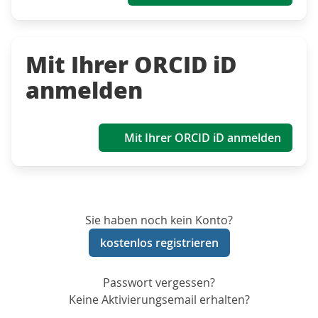
Mit Ihrer ORCID iD
anmelden
Mit Ihrer ORCID iD anmelden
Sie haben noch kein Konto?
kostenlos registrieren
Passwort vergessen?
Keine Aktivierungsemail erhalten?