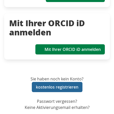
Mit Ihrer ORCID iD
anmelden
Mit Ihrer ORCID iD anmelden
Sie haben noch kein Konto?
kostenlos registrieren
Passwort vergessen?
Keine Aktivierungsemail erhalten?