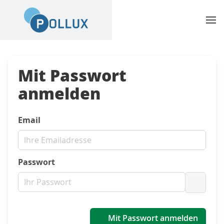
Mit Passwort
anmelden
Email
Passwort
Passwo
Mit Passwort anmelden