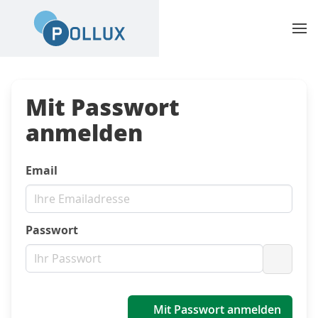
Mit Passwort
anmelden
Email
Passwort
Passwo
Mit Passwort anmelden