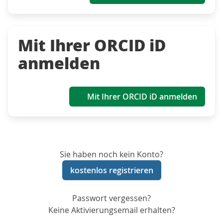
Mit Ihrer ORCID iD
anmelden
Mit Ihrer ORCID iD anmelden
Sie haben noch kein Konto?
kostenlos registrieren
Passwort vergessen?
Keine Aktivierungsemail erhalten?