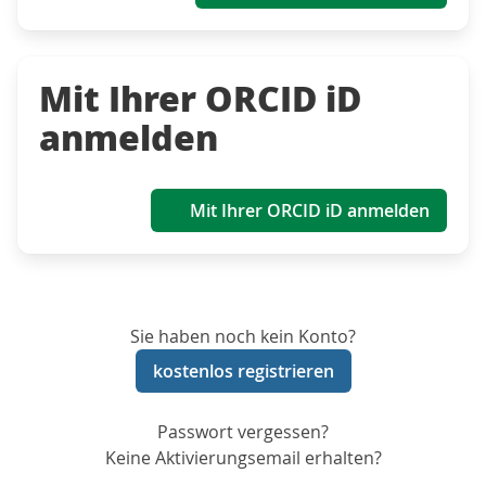
Mit Ihrer ORCID iD
anmelden
Mit Ihrer ORCID iD anmelden
Sie haben noch kein Konto?
kostenlos registrieren
Passwort vergessen?
Keine Aktivierungsemail erhalten?