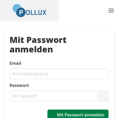
Mit Passwort
anmelden
Email
Passwort
Passwo
Mit Passwort anmelden