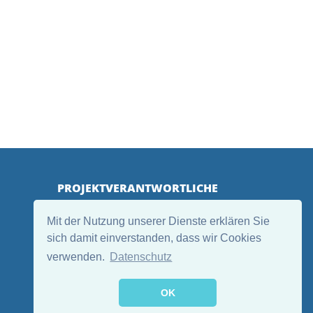
PROJEKTVERANTWORTLICHE
Mit der Nutzung unserer Dienste erklären Sie
sich damit einverstanden, dass wir Cookies
verwenden.
Datenschutz
OK