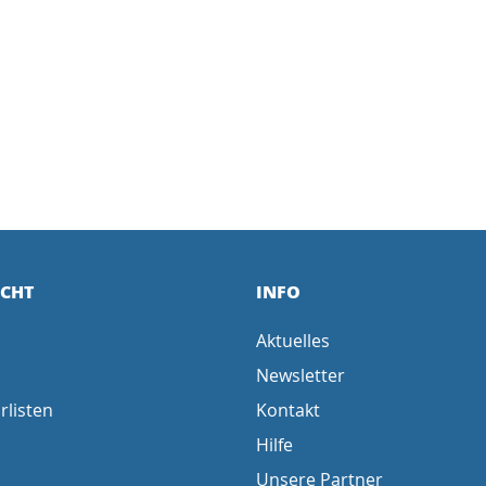
ICHT
INFO
Aktuelles
Newsletter
rlisten
Kontakt
Hilfe
Unsere Partner