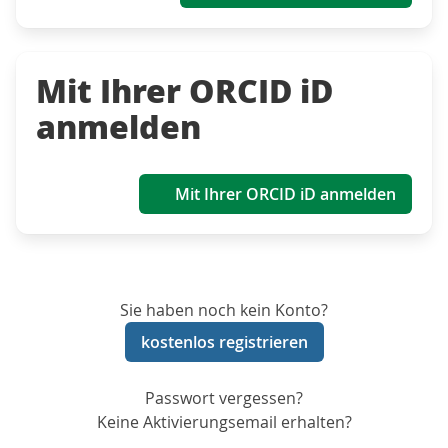
Mit Ihrer ORCID iD
anmelden
Mit Ihrer ORCID iD anmelden
Sie haben noch kein Konto?
kostenlos registrieren
Passwort vergessen?
Keine Aktivierungsemail erhalten?