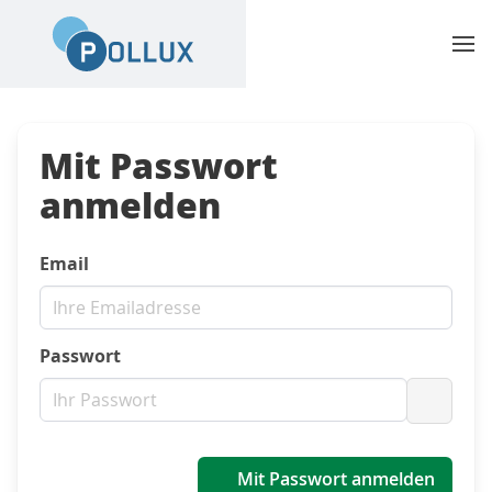
Mit Passwort
anmelden
Email
Passwort
Passwo
Mit Passwort anmelden