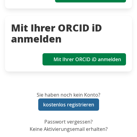
Mit Ihrer ORCID iD
anmelden
Mit Ihrer ORCID iD anmelden
Sie haben noch kein Konto?
kostenlos registrieren
Passwort vergessen?
Keine Aktivierungsemail erhalten?