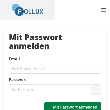
Mit Passwort
anmelden
Email
Passwort
Passwo
Mit Passwort anmelden