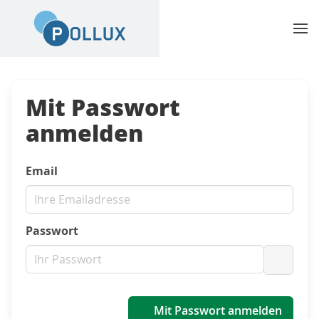
Mit Passwort
anmelden
Email
Passwort
Passwo
Mit Passwort anmelden