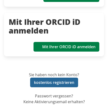
Mit Ihrer ORCID iD
anmelden
Mit Ihrer ORCID iD anmelden
Sie haben noch kein Konto?
kostenlos registrieren
Passwort vergessen?
Keine Aktivierungsemail erhalten?