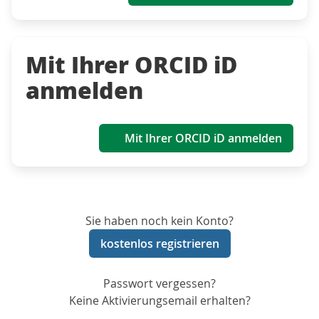
Mit Ihrer ORCID iD
anmelden
Mit Ihrer ORCID iD anmelden
Sie haben noch kein Konto?
kostenlos registrieren
Passwort vergessen?
Keine Aktivierungsemail erhalten?