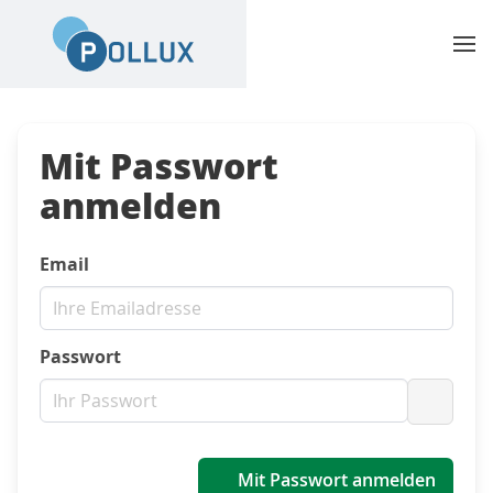
Mit Passwort
anmelden
Email
Passwort
Passwo
Mit Passwort anmelden