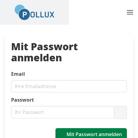
Mit Passwort
anmelden
Email
Passwort
Passwo
Mit Passwort anmelden