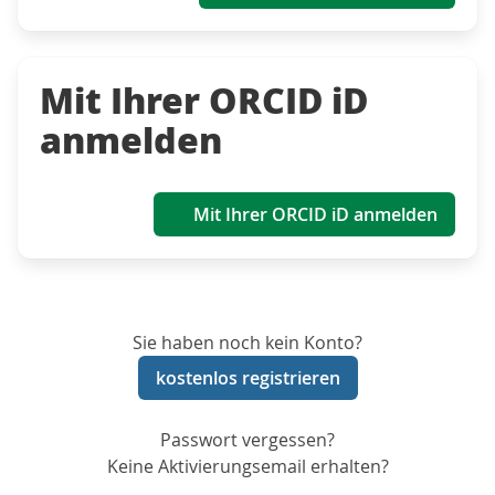
Mit Ihrer ORCID iD
anmelden
Mit Ihrer ORCID iD anmelden
Sie haben noch kein Konto?
kostenlos registrieren
Passwort vergessen?
Keine Aktivierungsemail erhalten?