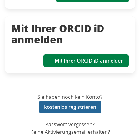
Mit Ihrer ORCID iD
anmelden
Mit Ihrer ORCID iD anmelden
Sie haben noch kein Konto?
kostenlos registrieren
Passwort vergessen?
Keine Aktivierungsemail erhalten?