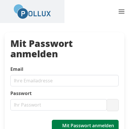
Mit Passwort
anmelden
Email
Passwort
Passwo
Mit Passwort anmelden